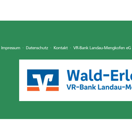
Impressum
·
Datenschutz
·
Kontakt
·
VR-Bank Landau-Mengkofen eG