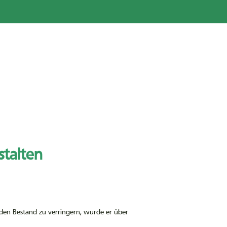
stalten
t den Bestand zu verringern, wurde er über