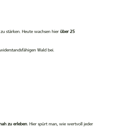
g zu stärken. Heute wachsen hier
über 25
 widerstandsfähigen Wald bei.
nah zu erleben
. Hier spürt man, wie wertvoll jeder