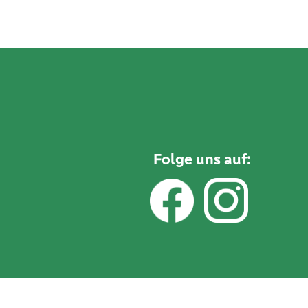
Folge uns auf: