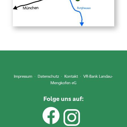
Impressum
·
Datenschutz
·
Kontakt
·
VR-Bank Landau-
Mengkofen eG
Folge uns auf: