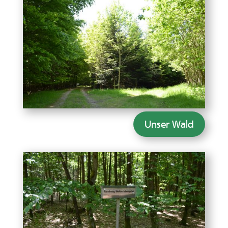
Unser Wald