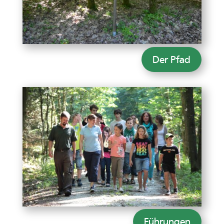
Der Pfad
Führungen