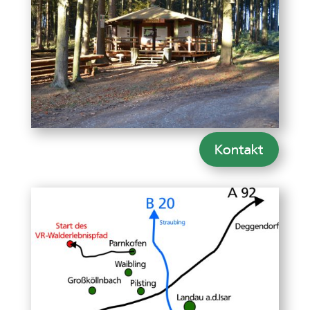
Kontakt