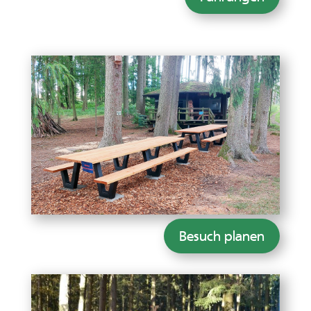
Besuch planen